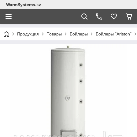
WarmSystems.kz
Продукция
Товары
Бойлеры
Бойлеры "Ariston"