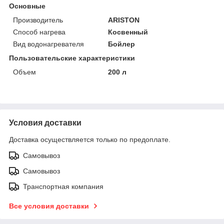
Основные
Производитель
ARISTON
Способ нагрева
Косвенный
Вид водонагревателя
Бойлер
Пользовательские характеристики
Объем
200 л
Условия доставки
Доставка осуществляется только по предоплате.
Самовывоз
Самовывоз
Транспортная компания
Все условия доставки