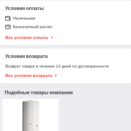
Условия оплаты
Наличными
Безналичный расчет
Все условия оплаты
Условия возврата
Возврат товара в течение 14 дней по договоренности
Все условия возврата
Подобные товары компании