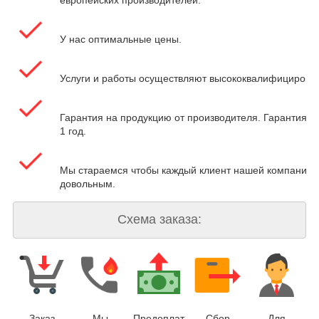
У нас оптимальные цены.
Услуги и работы осуществляют высококвалифицирова
Гарантия на продукцию от производителя. Гарантия на
1 год.
Мы стараемся чтобы каждый клиент нашей компании 
довольным.
Схема заказа:
Заказ
Мы
Предоплат
Сбор
Для