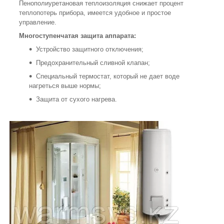
Пенополиуретановая теплоизоляция снижает процент
теплопотерь прибора, имеется удобное и простое
управление.
Многоступенчатая защита аппарата:
Устройство защитного отключения;
Предохранительный сливной клапан;
Специальный термостат, который не дает воде
нагреться выше нормы;
Защита от сухого нагрева.