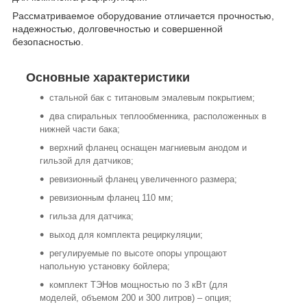
Рассматриваемое оборудование отличается прочностью,
надежностью, долговечностью и совершенной
безопасностью.
Основные характеристики
стальной бак с титановым эмалевым покрытием;
два спиральных теплообменника, расположенных в
нижней части бака;
верхний фланец оснащен магниевым анодом и
гильзой для датчиков;
ревизионный фланец увеличенного размера;
ревизионным фланец 110 мм;
гильза для датчика;
выход для комплекта рециркуляции;
регулируемые по высоте опоры упрощают
напольную установку бойлера;
комплект ТЭНов мощностью по 3 кВт (для
моделей, объемом 200 и 300 литров) – опция;