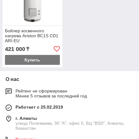
Бойлер косвенного
нагрева Ariston BC1S CD1
ARI-EU
421 000
₸
Купить
О нас
Рейтинг не сформирован
Менее 5 отзывов за последний год
Работает с 25.02.2019
г. Алматы
улица Полежаева, 30 "А", офис 5, БЦ "BSD", Алматы,
Казахстан