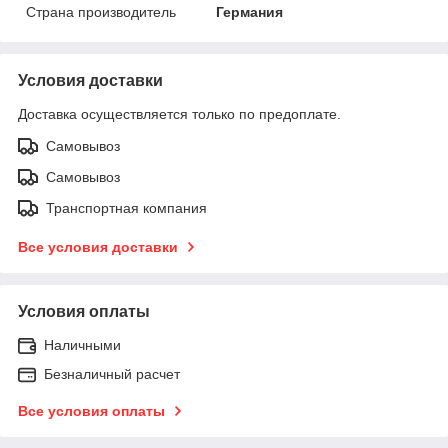
Страна производитель
Германия
Условия доставки
Доставка осуществляется только по предоплате.
Самовывоз
Самовывоз
Транспортная компания
Все условия доставки
Условия оплаты
Наличными
Безналичный расчет
Все условия оплаты