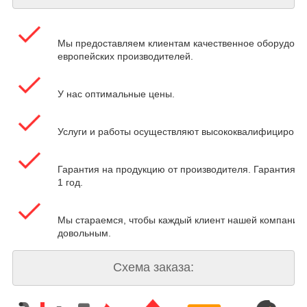
Мы предоставляем клиентам качественное оборудова
европейских производителей.
У нас оптимальные цены.
Услуги и работы осуществляют высококвалифицирова
Гарантия на продукцию от производителя. Гарантия на
1 год.
Мы стараемся, чтобы каждый клиент нашей компании 
довольным.
Схема заказа: