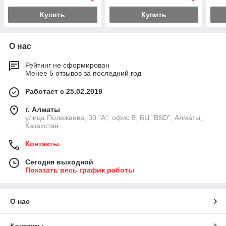
Купить
Купить
О нас
Рейтинг не сформирован
Менее 5 отзывов за последний год
Работает с 25.02.2019
г. Алматы
улица Полежаева, 30 "А", офис 5, БЦ "BSD", Алматы,
Казахстан
Контакты
Сегодня выходной
Показать весь график работы
О нас