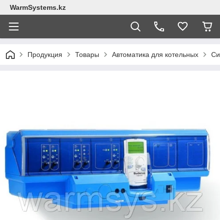
WarmSystems.kz
Продукция
Товары
Автоматика для котельных
Си