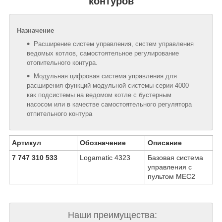
контуров
Назначение
Расширение систем управления, систем управления
ведомых котлов, самостоятельное регулирование
отопительного контура.
Модульная цифровая система управления для
расширения функций модульной системы серии 4000
как подсистемы на ведомом котле с бустерным
насосом или в качестве самостоятельного регулятора
отпительного контура
Артикул
Обозначение
Описание
7 747 310 533
Logamatic 4323
Базовая система
управления с
пультом МЕС2
Наши преимущества: