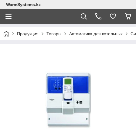
WarmSystems.kz
Продукция
Товары
Автоматика для котельных
Си