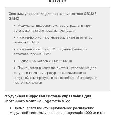
котлов
Системы управления для настенных котлов GB112 /
GB162
Модульная цифровая система управления для
установке на стене предназначена для
- настенного котла с универсальным автоматом
горения UBA1.5
- настенного котла с EMS и универсального
автомата горения UBA3
- напольных котлов с EMS и МС10
Применяется в качестве системы управления для
регулирования температуры в зависимости от
наружной температуры и от потребностей каскада из
настенных котлов
Модульная цифровая система управления для
настенного монтажа Logamatic 4122
Применяется как функциональное расширение
модульной системы управления Logamatic 4000 или как