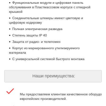
Функциональные модули и цифровая панель
обслуживания в Пластмассовом корпусе с откидной
крышкой
Соединительные штекеры имеют цветовую и
цифровую кодировку
Полная электрическая разводка
Степень защиты IP 40
Защита от радио- и телепомех
Корпус из маркированного утилизируемого
материала
С универсальной системой быстрого монтажа
Наши преимущества:
Мы предоставляем клиентам качественное оборудова
европейских производителей.