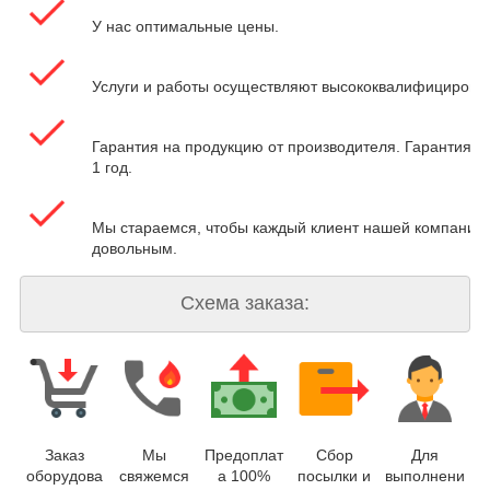
У нас оптимальные цены.
Услуги и работы осуществляют высококвалифицирова
Гарантия на продукцию от производителя. Гарантия на
1 год.
Мы стараемся, чтобы каждый клиент нашей компании 
довольным.
Схема заказа:
Заказ
Мы
Предоплат
Сбор
Для
оборудова
свяжемся
а 100%
посылки и
выполнени