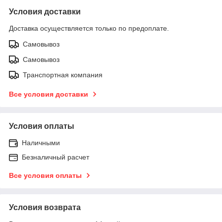
Условия доставки
Доставка осуществляется только по предоплате.
Самовывоз
Самовывоз
Транспортная компания
Все условия доставки
Условия оплаты
Наличными
Безналичный расчет
Все условия оплаты
Условия возврата