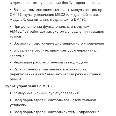
ведомая система управления без бустерного насоса
Базовая комплектация включает: модуль контролер
СМ431, пульт управления МЕС2 или дисплей котла,
модуль блока питания, модуль шины ВМ492
При дополнении функциональным модулем
FM456/457 работает как система управления каскадом
котлов
Возможно подключение дистанционного управления
управление отопительным контуром через канал
таймера
Индикация рабочего режима светодиодами
Ручной режим управления с возможностью
переключения выкл / автоматический режим / ручной
режим
Пульт управления с MEC2
Коммуникационный пульт управления
Ввод параметров и контроль всей отопительной
установки
Ввод параметров и контроль системы управления