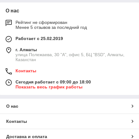
О нас
Рейтинг не сформирован
Менее 5 отзывов за последний год
Работает с 25.02.2019
г. Алматы
улица Полежаева, 30 "А", офис 5, БЦ "BSD", Алматы,
Казахстан
Контакты
Сегодня работает с 09:00 до 18:00
Показать весь график работы
О нас
Контакты
Доставка и оплата