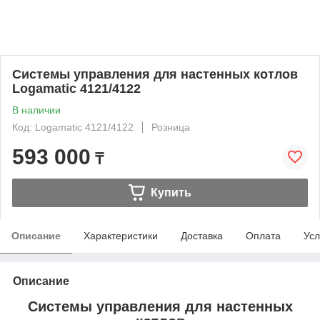
Системы управления для настенных котлов
Logamatic 4121/4122
В наличии
Код: Logamatic 4121/4122
Розница
593 000
₸
Купить
Описание
Характеристики
Доставка
Оплата
Усл
Описание
Системы управления для настенных