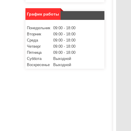
График работы
Понедельник
09:00
18:00
Вторник
09:00
18:00
Среда
09:00
18:00
Четверг
09:00
18:00
Пятница
09:00
18:00
Суббота
Выходной
Воскресенье
Выходной