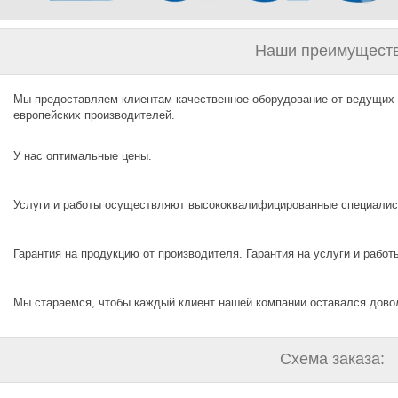
Наши преимуществ
Мы предоставляем клиентам качественное оборудование от ведущих
европейских производителей.
У нас оптимальные цены.
Услуги и работы осуществляют высококвалифицированные специалис
Гарантия на продукцию от производителя. Гарантия на услуги и работы
Мы стараемся, чтобы каждый клиент нашей компании оставался дово
Схема заказа: