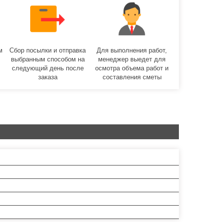
м
Сбор посылки и отправка
Для выполнения работ,
выбранным способом на
менеджер выедет для
следующий день после
осмотра объема работ и
заказа
составления сметы