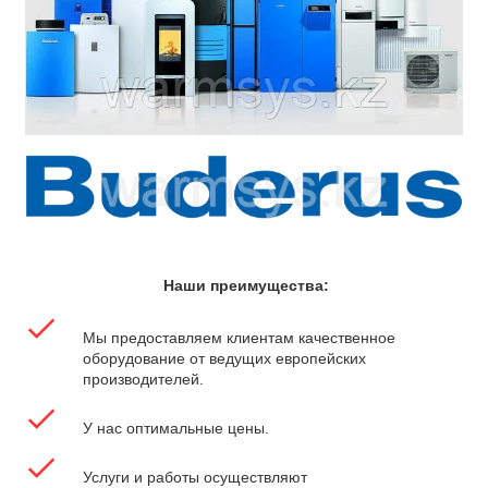
Наши преимущества:
Мы предоставляем клиентам качественное
оборудование от ведущих европейских
производителей.
У нас оптимальные цены.
Услуги и работы осуществляют