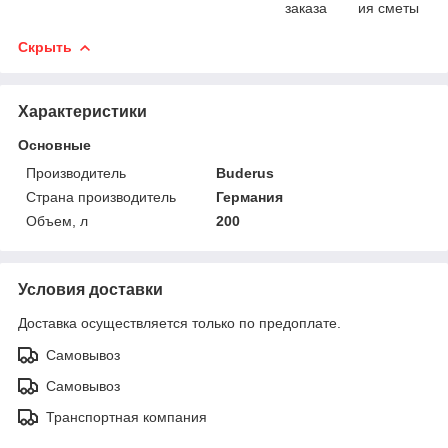
заказа
ия сметы
Скрыть
Характеристики
Основные
Производитель
Buderus
Страна производитель
Германия
Объем, л
200
Условия доставки
Доставка осуществляется только по предоплате.
Самовывоз
Самовывоз
Транспортная компания