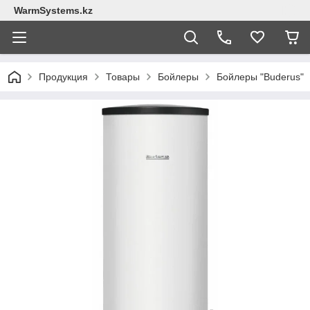
WarmSystems.kz
Продукция
Товары
Бойлеры
Бойлеры "Buderus"