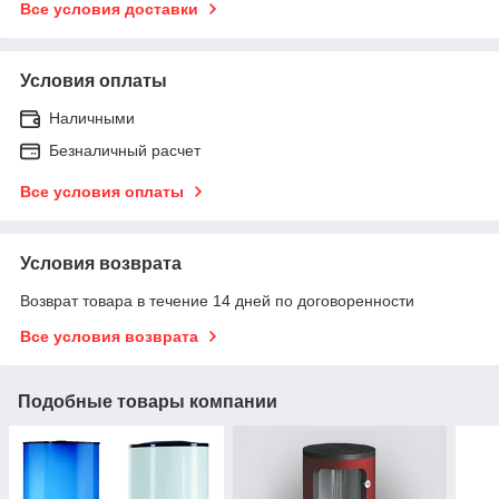
Все условия доставки
Условия оплаты
Наличными
Безналичный расчет
Все условия оплаты
Условия возврата
Возврат товара в течение 14 дней по договоренности
Все условия возврата
Подобные товары компании