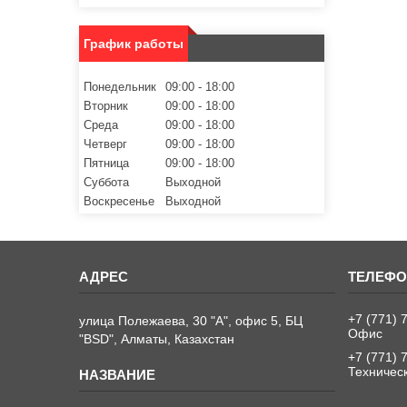
График работы
Понедельник
09:00
18:00
Вторник
09:00
18:00
Среда
09:00
18:00
Четверг
09:00
18:00
Пятница
09:00
18:00
Суббота
Выходной
Воскресенье
Выходной
+7 (771) 
улица Полежаева, 30 "А", офис 5, БЦ
Офис
"BSD", Алматы, Казахстан
+7 (771) 
Техничес