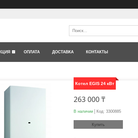
КЦИЯ
ОПЛАТА
ДОСТАВКА
КОНТАКТЫ
Котел EGIS 24 кВт
263 000 ₸
В наличии
Код:
3300885
Купить