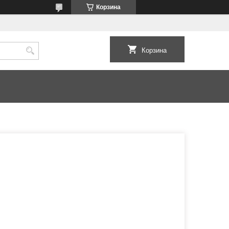
Корзина
Корзина