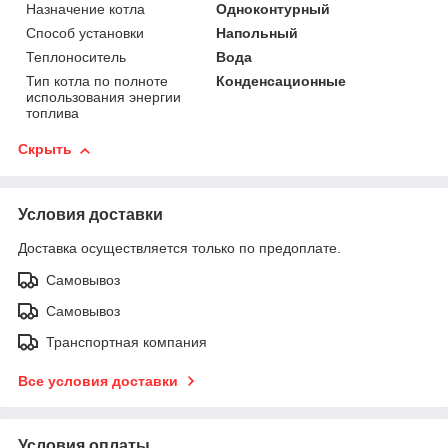
Назначение котла
Одноконтурный
Способ установки
Напольный
Теплоноситель
Вода
Тип котла по полноте
Конденсационные
использования энергии
топлива
Скрыть
Условия доставки
Доставка осуществляется только по предоплате.
Самовывоз
Самовывоз
Транспортная компания
Все условия доставки
Условия оплаты