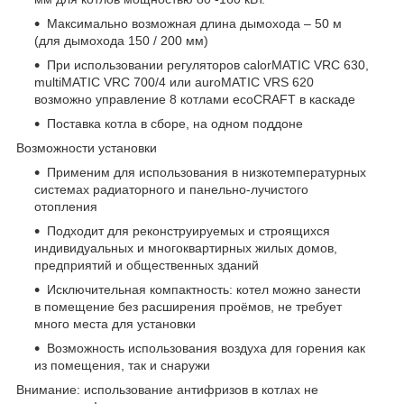
Максимально возможная длина дымохода – 50 м
(для дымохода 150 / 200 мм)
При использовании регуляторов calorMATIC VRC 630,
multiMATIC VRC 700/4 или auroMATIC VRS 620
возможно управление 8 котлами ecoCRAFT в каскаде
Поставка котла в сборе, на одном поддоне
Возможности установки
Применим для использования в низкотемпературных
системах радиаторного и панельно-лучистого
отопления
Подходит для реконструируемых и строящихся
индивидуальных и многоквартирных жилых домов,
предприятий и общественных зданий
Исключительная компактность: котел можно занести
в помещение без расширения проёмов, не требует
много места для установки
Возможность использования воздуха для горения как
из помещения, так и снаружи
Внимание: использование антифризов в котлах не