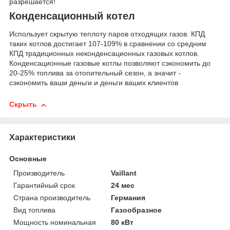
разрешается!
Конденсационный котел
Использует скрытую теплоту паров отходящих газов. КПД
таких котлов достигает 107-109% в сравнении со средним
КПД традиционных неконденсационных газовых котлов.
Конденсационные газовые котлы позволяют сэкономить до
20-25% топлива за отопительный сезон, а значит -
сэкономить ваши деньги и деньги ваших клиентов
Скрыть
Характеристики
Основные
Производитель
Vaillant
Гарантийный срок
24 мес
Страна производитель
Германия
Вид топлива
Газообразное
Мощность номинальная
80 кВт