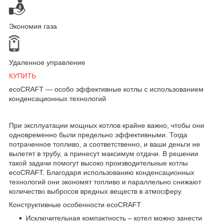
Экономия газа
Удаленное управление
КУПИТЬ
ecoCRAFT — особо эффективные котлы с использованием
конденсационных технологий
При эксплуатации мощных котлов крайне важно, чтобы они
одновременно были предельно эффективными. Тогда
потраченное топливо, а соответственно, и ваши деньги не
вылетят в трубу, а принесут максимум отдачи. В решении
такой задачи помогут высоко производительные котлы
ecoCRAFT. Благодаря использованию конденсационных
технологий они экономят топливо и параллельно снижают
количество выбросов вредных веществ в атмосферу.
Конструктивные особенности ecoCRAFT
Исключительная компактность – котел можно занести