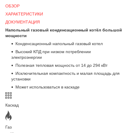
ОБЗОР
ХАРАКТЕРИСТИКИ
ДОКУМЕНТАЦИЯ
Напольный газовый конденсационный котёл большой
мощности
Конденсационный напольный газовый котел
Высокий КПД при низком потреблении
электроэнергии
Полезная тепловая мощность от 14 до 294 кВт
Исключительная компактность и малая площадь для
установки
Может использоваться в каскаде
Каскад
Газ