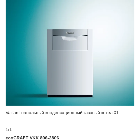
Vaillant-напольный конденсационный газовый котел 01
1/1
ecoCRAFT VKK 806-2806