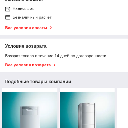
Наличными
Безналичный расчет
Все условия оплаты
Условия возврата
Возврат товара в течение 14 дней по договоренности
Все условия возврата
Подобные товары компании