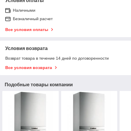
Условия оплаты
Наличными
Безналичный расчет
Все условия оплаты
Условия возврата
Возврат товара в течение 14 дней по договоренности
Все условия возврата
Подобные товары компании