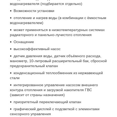
водонагревателя (подбирается отдельно)
Возможности установки
отопление и нагрев воды (в комбинации с ёмкостным
водонагревателем)
может применяться в низкотемпературных системах
радиаторного и панельно-лучистого отопления
Оснащение
высокоэффективный насос
датчик давления воды, датчик объёмного расхода,
манометр, 10-литровый расширительный бак, сбросной
предохранительный клапан
конденсационный теплообменник из нержавеющей
стали
интегрированное управление насосом внешнего
контура отопления и загрузкой накопителя ГВС
(зависит от страны назначения)
приоритетный переключающий клапан
графический дисплей с подсветкой с элементами
сенсорного управления