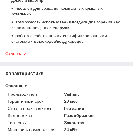
домов и квартир
идеален для создания компактных крышных
котёльных
возможность использования воздуха для горения как
из помещения, так и снаружи
работа с собственными сертифицированными
системами дымоходов/воздуховодов
Скрыть
Характеристики
Основные
Производитель
Vaillant
Гарантийный срок
20 мес
Страна производитель
Германия
Вид топлива
Газообразное
Тип топки
Закрытая
Мощность номинальная
24 кВт