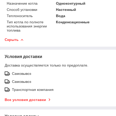
Назначение котла
Одноконтурный
Способ установки
Настенный
Теплоноситель
Вода
Тип котла по полноте
Конденсационные
использования энергии
топлива
Скрыть
Условия доставки
Доставка осуществляется только по предоплате.
Самовывоз
Самовывоз
Транспортная компания
Все условия доставки