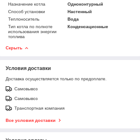
Назначение котла
Одноконтурный
Способ установки
Настенный
Теплоноситель
Вода
Тип котла по полноте
Конденсационные
использования энергии
топлива
Скрыть
Условия доставки
Доставка осуществляется только по предоплате.
Самовывоз
Самовывоз
Транспортная компания
Все условия доставки