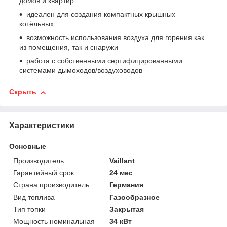
домов и квартир
идеален для создания компактных крышных
котёльных
возможность использования воздуха для горения как
из помещения, так и снаружи
работа с собственными сертифицированными
системами дымоходов/воздуховодов
Скрыть
Характеристики
Основные
Производитель
Vaillant
Гарантийный срок
24 мес
Страна производитель
Германия
Вид топлива
Газообразное
Тип топки
Закрытая
Мощность номинальная
34 кВт