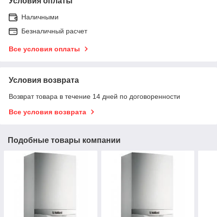
Условия оплаты
Наличными
Безналичный расчет
Все условия оплаты
Условия возврата
Возврат товара в течение 14 дней по договоренности
Все условия возврата
Подобные товары компании