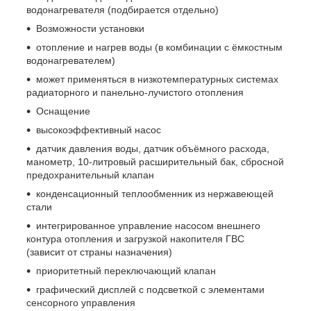
водонагревателя (подбирается отдельно)
Возможности установки
отопление и нагрев воды (в комбинации с ёмкостным
водонагревателем)
может применяться в низкотемпературных системах
радиаторного и панельно-лучистого отопления
Оснащение
высокоэффективный насос
датчик давления воды, датчик объёмного расхода,
манометр, 10-литровый расширительный бак, сбросной
предохранительный клапан
конденсационный теплообменник из нержавеющей
стали
интегрированное управление насосом внешнего
контура отопления и загрузкой накопителя ГВС
(зависит от страны назначения)
приоритетный переключающий клапан
графический дисплей с подсветкой с элементами
сенсорного управления