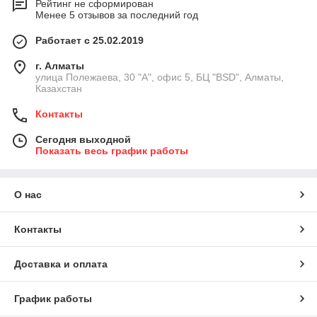
Рейтинг не сформирован
Менее 5 отзывов за последний год
Работает с 25.02.2019
г. Алматы
улица Полежаева, 30 "А", офис 5, БЦ "BSD", Алматы,
Казахстан
Контакты
Сегодня выходной
Показать весь график работы
О нас
Контакты
Доставка и оплата
График работы