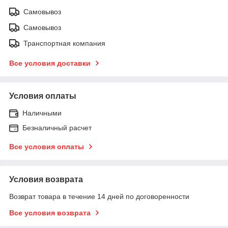
Самовывоз
Самовывоз
Транспортная компания
Все условия доставки
Условия оплаты
Наличными
Безналичный расчет
Все условия оплаты
Условия возврата
Возврат товара в течение 14 дней по договоренности
Все условия возврата