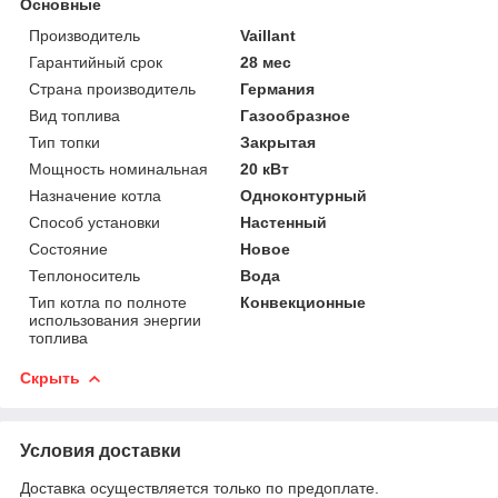
Основные
Производитель
Vaillant
Гарантийный срок
28 мес
Страна производитель
Германия
Вид топлива
Газообразное
Тип топки
Закрытая
Мощность номинальная
20 кВт
Назначение котла
Одноконтурный
Способ установки
Настенный
Состояние
Новое
Теплоноситель
Вода
Тип котла по полноте
Конвекционные
использования энергии
топлива
Скрыть
Условия доставки
Доставка осуществляется только по предоплате.