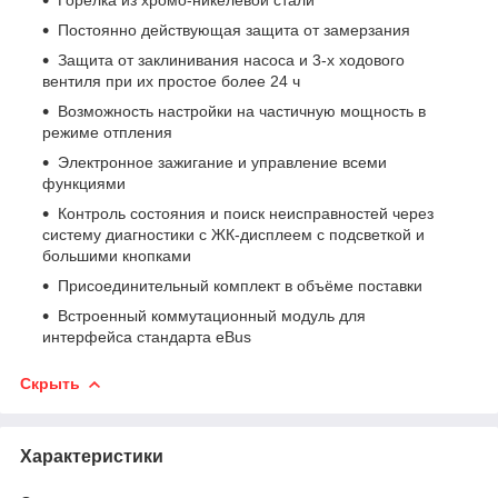
Постоянно действующая защита от замерзания
Защита от заклинивания насоса и 3-х ходового
вентиля при их простое более 24 ч
Возможность настройки на частичную мощность в
режиме отпления
Электронное зажигание и управление всеми
функциями
Контроль состояния и поиск неисправностей через
систему диагностики с ЖК-дисплеем с подсветкой и
большими кнопками
Присоединительный комплект в объёме поставки
Встроенный коммутационный модуль для
интерфейса стандарта eBus
Скрыть
Характеристики