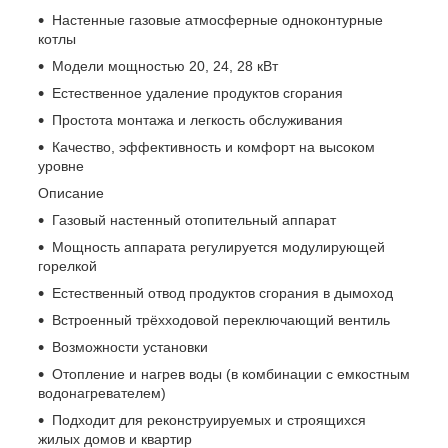
Настенные газовые атмосферные одноконтурные
котлы
Модели мощностью 20, 24, 28 кВт
Естественное удаление продуктов сгорания
Простота монтажа и легкость обслуживания
Качество, эффективность и комфорт на высоком
уровне
Описание
Газовый настенный отопительный аппарат
Мощность аппарата регулируется модулирующей
горелкой
Естественный отвод продуктов сгорания в дымоход
Встроенный трёхходовой переключающий вентиль
Возможности установки
Отопление и нагрев воды (в комбинации с емкостным
водонагревателем)
Подходит для реконструируемых и строящихся
жилых домов и квартир