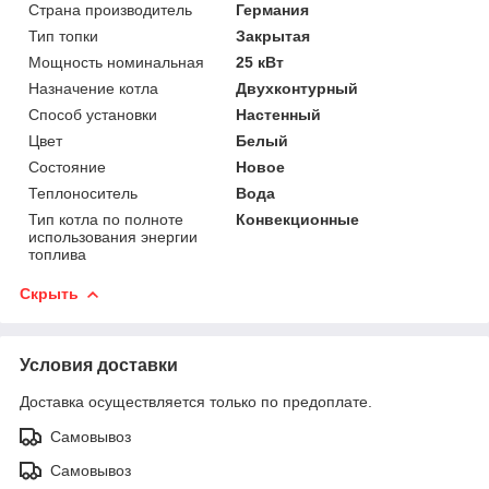
Страна производитель
Германия
Тип топки
Закрытая
Мощность номинальная
25 кВт
Назначение котла
Двухконтурный
Способ установки
Настенный
Цвет
Белый
Состояние
Новое
Теплоноситель
Вода
Тип котла по полноте
Конвекционные
использования энергии
топлива
Скрыть
Условия доставки
Доставка осуществляется только по предоплате.
Самовывоз
Самовывоз