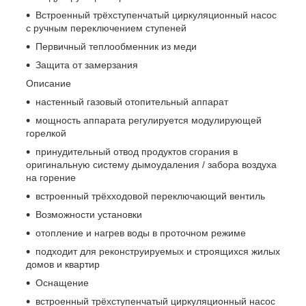
Встроенный трёхступенчатый циркуляционный насос
с ручным переключением ступеней
Первичный теплообменник из меди
Защита от замерзания
Описание
настенный газовый отопительный аппарат
мощность аппарата регулируется модулирующей
горелкой
принудительный отвод продуктов сгорания в
оригинальную систему дымоудаления / забора воздуха
на горение
встроенный трёхходовой переключающий вентиль
Возможности установки
отопление и нагрев воды в проточном режиме
подходит для реконструируемых и строящихся жилых
домов и квартир
Оснащение
встроенный трёхступенчатый циркуляционный насос