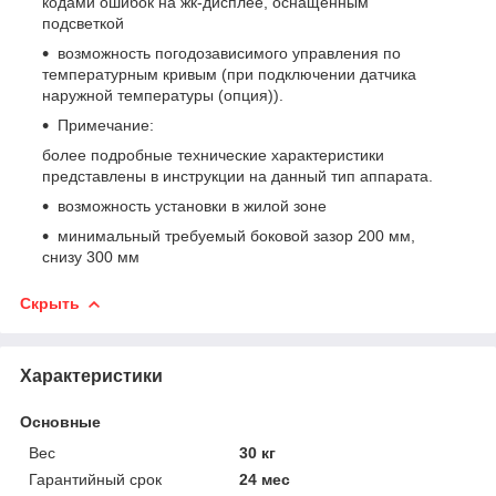
кодами ошибок на жк-дисплее, оснащенным
подсветкой
возможность погодозависимого управления по
температурным кривым (при подключении датчика
наружной температуры (опция)).
Примечание:
более подробные технические характеристики
представлены в инструкции на данный тип аппарата.
возможность установки в жилой зоне
минимальный требуемый боковой зазор 200 мм,
снизу 300 мм
Скрыть
Характеристики
Основные
Вес
30 кг
Гарантийный срок
24 мес