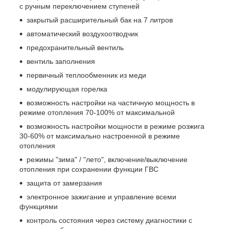
с ручным переключением ступеней
закрытый расширительный бак на 7 литров
автоматический воздухоотводчик
предохранительный вентиль
вентиль заполнения
первичный теплообменник из меди
модулирующая горелка
возможность настройки на частичную мощность в
режиме отопления 70-100% от максимальной
возможность настройки мощности в режиме розжига
30-60% от максимально настроенной в режиме
отопления
режимы "зима" / "лето", включение/выключение
отопления при сохранении функции ГВС
защита от замерзания
электронное зажигание и управление всеми
функциями
контроль состояния через систему диагностики с