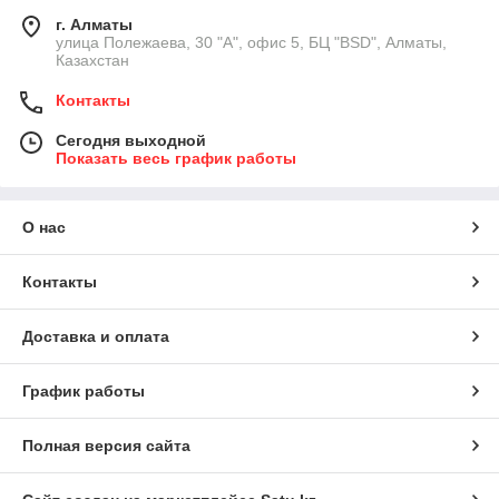
г. Алматы
улица Полежаева, 30 "А", офис 5, БЦ "BSD", Алматы,
Казахстан
Контакты
Сегодня выходной
Показать весь график работы
О нас
Контакты
Доставка и оплата
График работы
Полная версия сайта