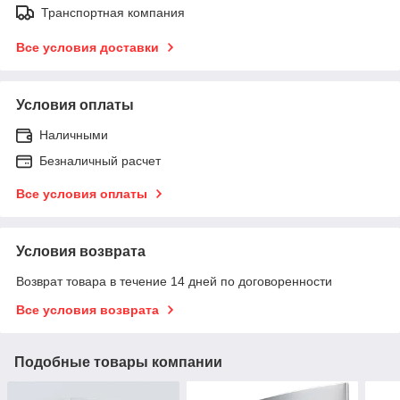
Транспортная компания
Все условия доставки
Условия оплаты
Наличными
Безналичный расчет
Все условия оплаты
Условия возврата
Возврат товара в течение 14 дней по договоренности
Все условия возврата
Подобные товары компании