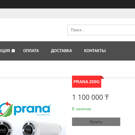
КЦИЯ
ОПЛАТА
ДОСТАВКА
КОНТАКТЫ
PRANA 200G
1 100 000 ₸
В наличии
Купить