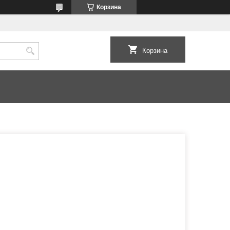
Корзина
Корзина