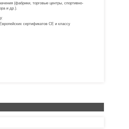
чения (фабрики, торговые центры, спортивно-
ра и др.).
У.
Европейских сертификатов СЕ и классу