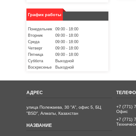
График работы
Понедельник
09:00
18:00
Вторник
09:00
18:00
Среда
09:00
18:00
Четверг
09:00
18:00
Пятница
09:00
18:00
Суббота
Выходной
Воскресенье
Выходной
+7 (771) 
улица Полежаева, 30 "А", офис 5, БЦ
Офис
"BSD", Алматы, Казахстан
+7 (771) 
Техничес