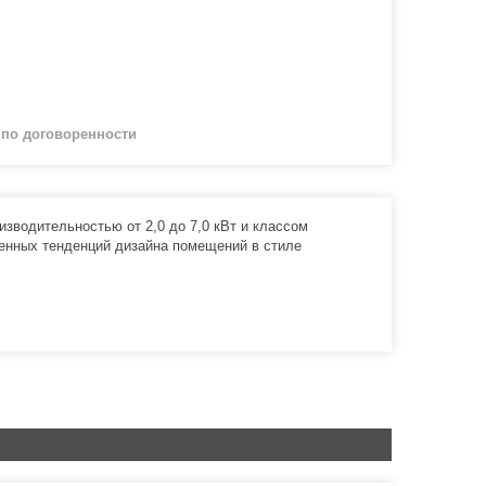
й
по договоренности
изводительностью от 2,0 до 7,0 кВт и классом
енных тенденций дизайна помещений в стиле