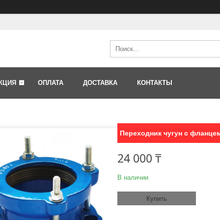
КЦИЯ
ОПЛАТА
ДОСТАВКА
КОНТАКТЫ
Переходник чугун с фланце
24 000 ₸
В наличии
Купить