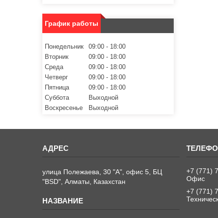
График работы
Понедельник
09:00
18:00
Вторник
09:00
18:00
Среда
09:00
18:00
Четверг
09:00
18:00
Пятница
09:00
18:00
Суббота
Выходной
Воскресенье
Выходной
+7 (771) 
улица Полежаева, 30 "А", офис 5, БЦ
Офис
"BSD", Алматы, Казахстан
+7 (771) 
Техничес