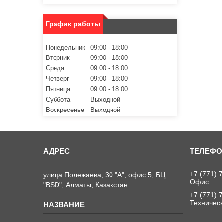
График работы
Понедельник
09:00
18:00
Вторник
09:00
18:00
Среда
09:00
18:00
Четверг
09:00
18:00
Пятница
09:00
18:00
Суббота
Выходной
Воскресенье
Выходной
+7 (771) 
улица Полежаева, 30 "А", офис 5, БЦ
Офис
"BSD", Алматы, Казахстан
+7 (771) 
Техничес