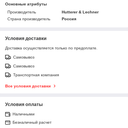
Основные атрибуты
Производитель
Hutterer & Lechner
Страна производитель
Россия
Условия доставки
Доставка осуществляется только по предоплате.
Самовывоз
Самовывоз
Транспортная компания
Все условия доставки
Условия оплаты
Наличными
Безналичный расчет