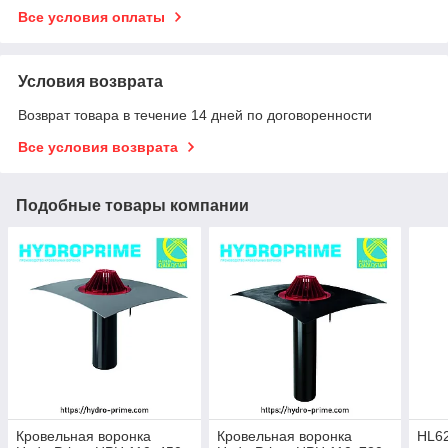
Все условия оплаты
Условия возврата
Возврат товара в течение 14 дней по договоренности
Все условия возврата
Подобные товары компании
Кровельная воронка
Кровельная воронка
HL62