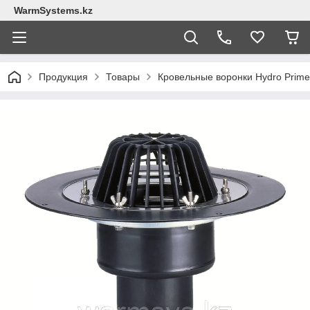
WarmSystems.kz
Продукция
Товары
Кровельные воронки Hydro Prime