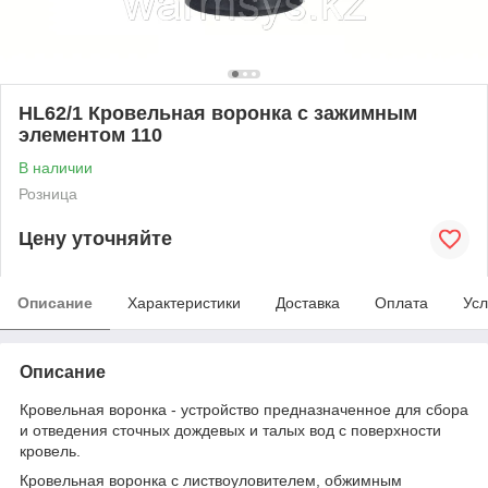
HL62/1 Кровельная воронка с зажимным
элементом 110
В наличии
Розница
Цену уточняйте
Описание
Характеристики
Доставка
Оплата
Усл
Описание
Кровельная воронка - устройство предназначенное для сбора
и отведения сточных дождевых и талых вод с поверхности
кровель.
Кровельная воронка с листвоуловителем, обжимным