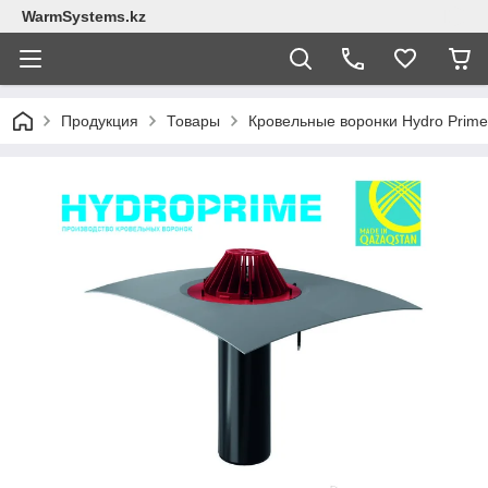
WarmSystems.kz
Продукция
Товары
Кровельные воронки Hydro Prime