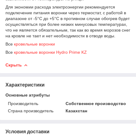
Для экономии расхода электроэнергии рекомендуется
подключение питания воронки через термостат, с работой в
диапазоне от -5°С до +5°С в противном случае обогрев будет
осуществляться при более низких минусовых температурах,
что не является обязательным, так как во время морозов снег
на кровле не тает и нет необходимости в отводе воды.
Все
кровельные воронки
Все
кровельные воронки Hydro Prime KZ
Скрыть
Характеристики
Основные атрибуты
Производитель
Собственное производство
Страна производитель
Казахстан
Условия доставки