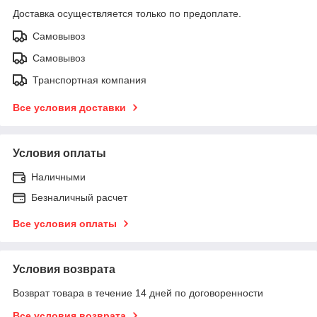
Доставка осуществляется только по предоплате.
Самовывоз
Самовывоз
Транспортная компания
Все условия доставки
Условия оплаты
Наличными
Безналичный расчет
Все условия оплаты
Условия возврата
Возврат товара в течение 14 дней по договоренности
Все условия возврата