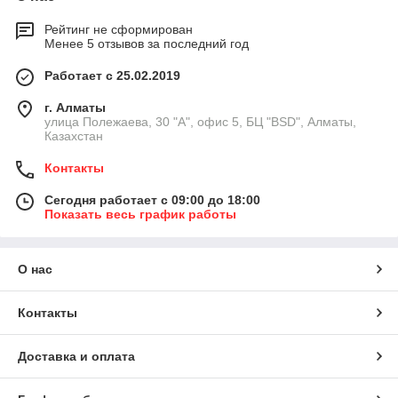
Рейтинг не сформирован
Менее 5 отзывов за последний год
Работает с 25.02.2019
г. Алматы
улица Полежаева, 30 "А", офис 5, БЦ "BSD", Алматы,
Казахстан
Контакты
Сегодня работает с 09:00 до 18:00
Показать весь график работы
О нас
Контакты
Доставка и оплата