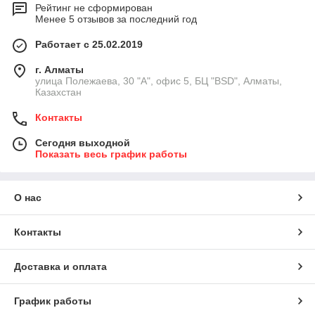
Рейтинг не сформирован
Менее 5 отзывов за последний год
Работает с 25.02.2019
г. Алматы
улица Полежаева, 30 "А", офис 5, БЦ "BSD", Алматы,
Казахстан
Контакты
Сегодня выходной
Показать весь график работы
О нас
Контакты
Доставка и оплата
График работы