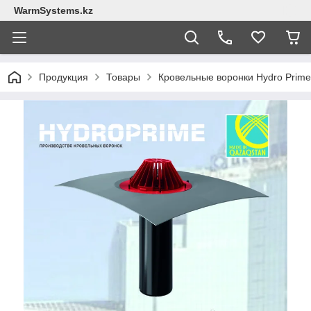
WarmSystems.kz
Продукция
Товары
Кровельные воронки Hydro Prime