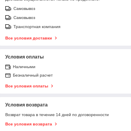
Самовывоз
Самовывоз
Транспортная компания
Все условия доставки
Условия оплаты
Наличными
Безналичный расчет
Все условия оплаты
Условия возврата
Возврат товара в течение 14 дней по договоренности
Все условия возврата