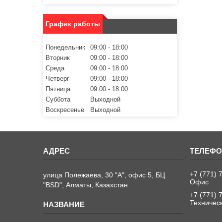
График работы
Понедельник
09:00
18:00
Вторник
09:00
18:00
Среда
09:00
18:00
Четверг
09:00
18:00
Пятница
09:00
18:00
Суббота
Выходной
Воскресенье
Выходной
+7 (771) 
улица Полежаева, 30 "А", офис 5, БЦ
Офис
"BSD", Алматы, Казахстан
+7 (771) 
Техничес