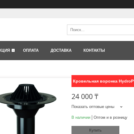
КЦИЯ
ОПЛАТА
ДОСТАВКА
КОНТАКТЫ
Кровельная воронка HydroPr
24 000 ₸
Показать оптовые цены
В наличии
Оптом и в розницу
Купить