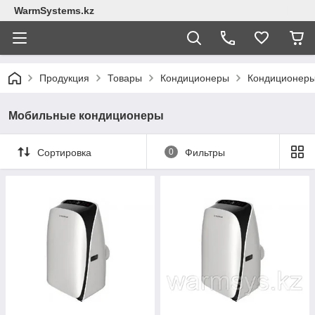
WarmSystems.kz
Продукция
Товары
Кондиционеры
Кондиционер
Мобильные кондиционеры
Сортировка
0
Фильтры