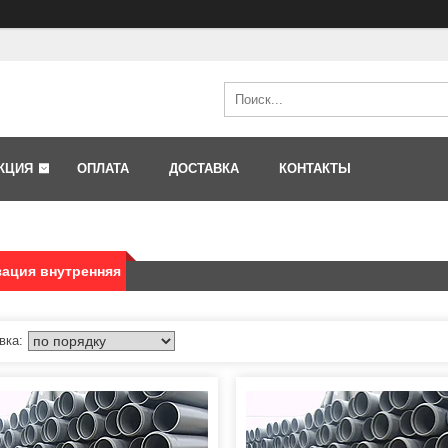
КЦИЯ
ОПЛАТА
ДОСТАВКА
КОНТАКТЫ
зация внутренняя