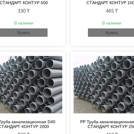
СТАНДАРТ КОНТУР 500
СТАНДАРТ КОНТУР 10
330 ₸
465 ₸
В наличии
В наличии
Купить
Купить
Труба канализационная D40
PP Труба канализационна
СТАНДАРТ КОНТУР 2000
СТАНДАРТ КОНТУР 25