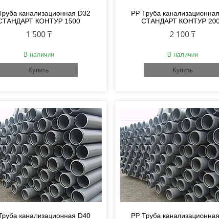
Труба канализационная D32
PP Труба канализационна
СТАНДАРТ КОНТУР 1500
СТАНДАРТ КОНТУР 20
1 500 ₸
2 100 ₸
В наличии
В наличии
Купить
Купить
Труба канализационная D40
PP Труба канализационна