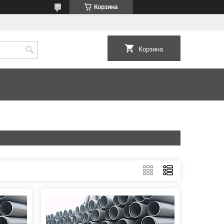
Корзина
Корзина