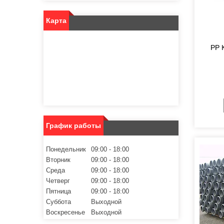
Карта
PP 
График работы
Понедельник
09:00
18:00
Вторник
09:00
18:00
Среда
09:00
18:00
Четверг
09:00
18:00
Пятница
09:00
18:00
Суббота
Выходной
Воскресенье
Выходной