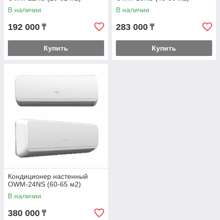
В наличии
В наличии
192 000
283 000
₸
₸
Купить
Купить
Кондиционер настенный
OWM-24NS (60-65 м2)
В наличии
380 000
₸