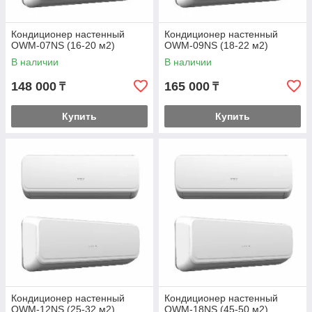
Кондиционер настенный
Кондиционер настенный
OWM-07NS (16-20 м2)
OWM-09NS (18-22 м2)
В наличии
В наличии
148 000
165 000
₸
₸
Купить
Купить
Кондиционер настенный
Кондиционер настенный
OWM-12NS (25-32 м2)
OWM-18NS (45-50 м2)