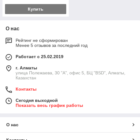
Купить
О нас
Рейтинг не сформирован
Менее 5 отзывов за последний год
Работает с 25.02.2019
г. Алматы
улица Полежаева, 30 "А", офис 5, БЦ "BSD", Алматы,
Казахстан
Контакты
Сегодня выходной
Показать весь график работы
О нас