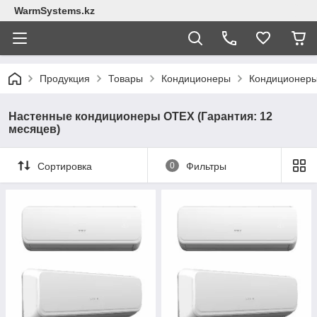
WarmSystems.kz
Продукция
Товары
Кондиционеры
Кондиционер
Настенные кондиционеры ОТЕХ (Гарантия: 12
месяцев)
Сортировка
0
Фильтры