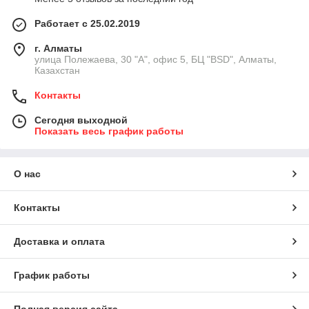
Работает с 25.02.2019
г. Алматы
улица Полежаева, 30 "А", офис 5, БЦ "BSD", Алматы,
Казахстан
Контакты
Сегодня выходной
Показать весь график работы
О нас
Контакты
Доставка и оплата
График работы