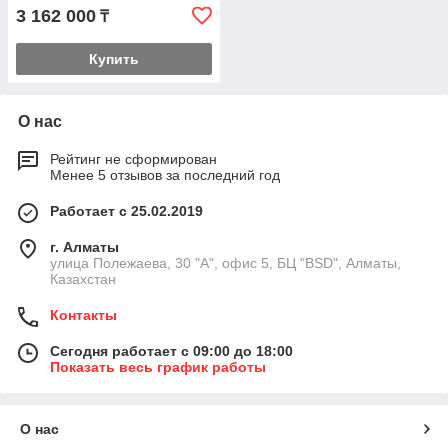
3 162 000
₸
Купить
О нас
Рейтинг не сформирован
Менее 5 отзывов за последний год
Работает с 25.02.2019
г. Алматы
улица Полежаева, 30 "А", офис 5, БЦ "BSD", Алматы,
Казахстан
Контакты
Сегодня работает с 09:00 до 18:00
Показать весь график работы
О нас