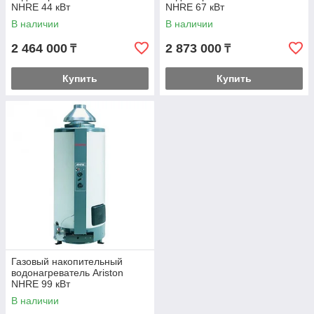
NHRE 44 кВт
NHRE 67 кВт
В наличии
В наличии
2 464 000
2 873 000
₸
₸
Купить
Купить
Газовый накопительный
водонагреватель Ariston
NHRE 99 кВт
В наличии