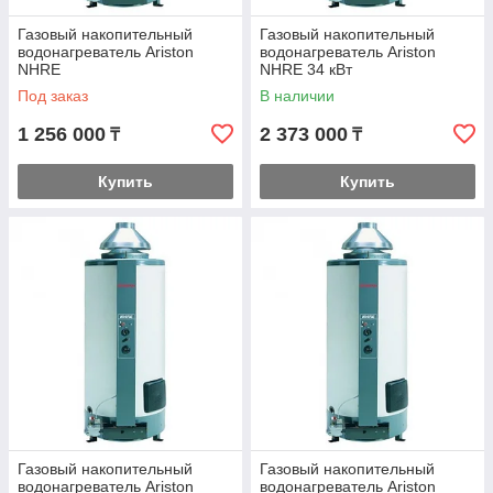
Газовый накопительный
Газовый накопительный
водонагреватель Ariston
водонагреватель Ariston
NHRE
NHRE 34 кВт
Под заказ
В наличии
1 256 000
2 373 000
₸
₸
Купить
Купить
Газовый накопительный
Газовый накопительный
водонагреватель Ariston
водонагреватель Ariston