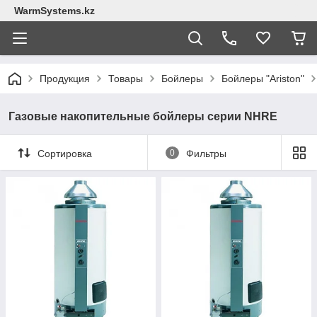
WarmSystems.kz
Продукция
Товары
Бойлеры
Бойлеры "Ariston"
Газовые накопительные бойлеры серии NHRE
Сортировка
0
Фильтры